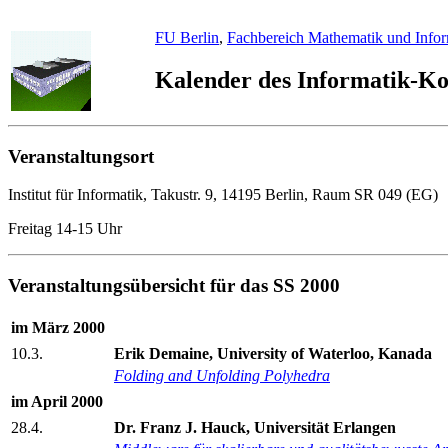
FU Berlin
,
Fachbereich Mathematik und Infor
Kalender des Informatik-K
Veranstaltungsort
Institut für Informatik, Takustr. 9, 14195 Berlin, Raum SR 049 (EG)
Freitag 14-15 Uhr
Veranstaltungsübersicht für das SS 2000
im März 2000
10.3.
Erik Demaine, University of Waterloo, Kanada
Folding and Unfolding Polyhedra
im April 2000
28.4.
Dr. Franz J. Hauck, Universität Erlangen