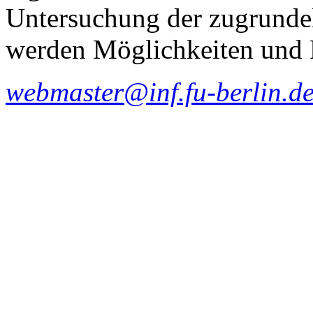
Untersuchung der zugrunde
werden Möglichkeiten und L
webmaster@inf.fu-berlin.d