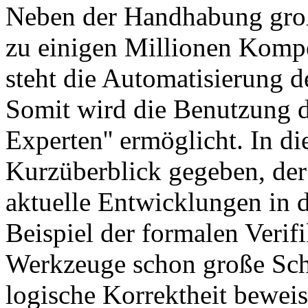
Neben der Handhabung groß
zu einigen Millionen Komp
steht die Automatisierung 
Somit wird die Benutzung d
Experten'' ermöglicht. In d
Kurzüberblick gegeben, der
aktuelle Entwicklungen in 
Beispiel der formalen Verifi
Werkzeuge schon große Sch
logische Korrektheit bewei