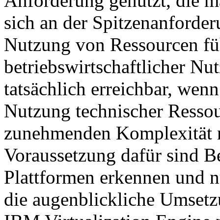
Anforderung genutzt, die m
sich an der Spitzenanforderu
Nutzung von Ressourcen füh
betriebswirtschaftlicher Nut
tatsächlich erreichbar, wenn
Nutzung technischer Ressou
zunehmenden Komplexität ma
Voraussetzung dafür sind B
Plattformen erkennen und n
die augenblickliche Umsetz