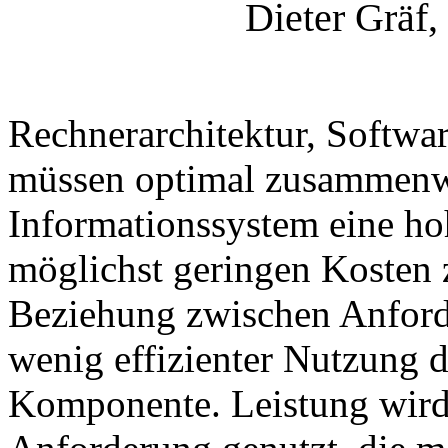
Dieter Gräf
Rechnerarchitektur, Softwa
müssen optimal zusammenwir
Informationssystem eine hoh
möglichst geringen Kosten z
Beziehung zwischen Anford
wenig effizienter Nutzung 
Komponente. Leistung wird 