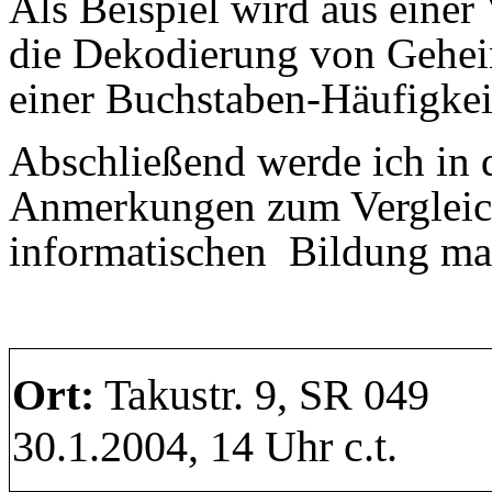
Als Beispiel wird aus einer
die Dekodierung von Geheim
einer Buchstaben-Häufigkei
Abschließend werde ich in 
Anmerkungen zum Vergleich
informatischen Bildung m
Ort:
Takustr. 9
30.1.2004, 14 Uhr c.t.