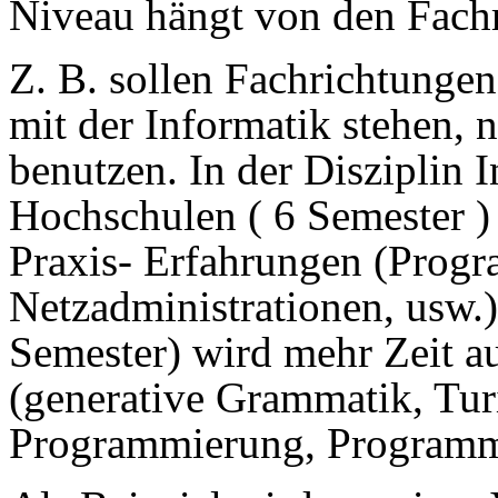
Niveau hängt von den Fachr
Z. B. sollen Fachrichtungen
mit der Informatik stehen,
benutzen. In der Disziplin I
Hochschulen ( 6 Semester )
Praxis- Erfahrungen (Prog
Netzadministrationen, usw.)
Semester) wird mehr Zeit au
(generative Grammatik, Tur
Programmierung, Programm-