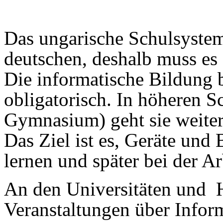
Das ungarische Schulsystem
deutschen, deshalb muss es 
Die informatische Bildung b
obligatorisch. In höheren S
Gymnasium) geht sie weiter
Das Ziel ist es, Geräte un
lernen und später bei der Ar
An den Universitäten und 
Veranstaltungen über Inform