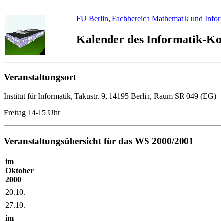
FU Berlin
,
Fachbereich Mathematik und Infor
Kalender des Informatik-K
Veranstaltungsort
Institut für Informatik, Takustr. 9, 14195 Berlin, Raum SR 049 (EG)
Freitag 14-15 Uhr
Veranstaltungsübersicht für das WS 2000/2001
im
Oktober
2000
20.10.
27.10.
im