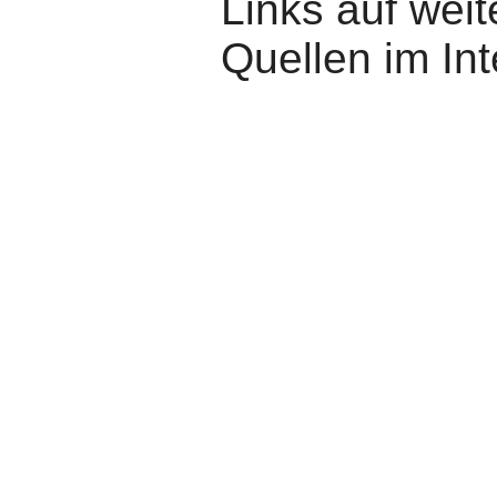
Links auf wei
Quellen im Int