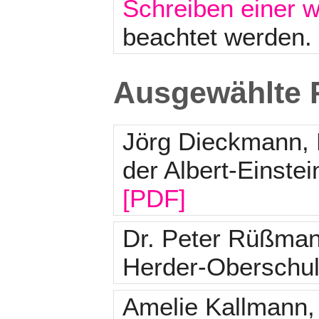
Schreiben einer w
beachtet werden.
Ausgewählte 
Jörg Dieckmann, 
der Albert-Einste
[PDF]
Dr. Peter Rüßman
Herder-Oberschul
Amelie Kallmann,