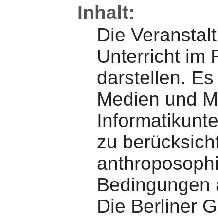
Inhalt:
Die Veranstalt
Unterricht im 
darstellen. Es
Medien und M
Informatikunte
zu berücksich
anthroposophi
Bedingungen a
Die Berliner 