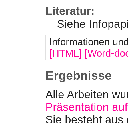
Literatur:
Siehe Infopap
Informationen und
[HTML]
[Word-do
Ergebnisse
Alle Arbeiten w
Präsentation auf
Sie besteht aus 