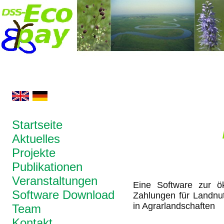
Startseite
Aktuelles
Projekte
Publikationen
Veranstaltungen
Eine Software zur ök
Software Download
Zahlungen für Landnu
in Agrarlandschaften
Team
Kontakt